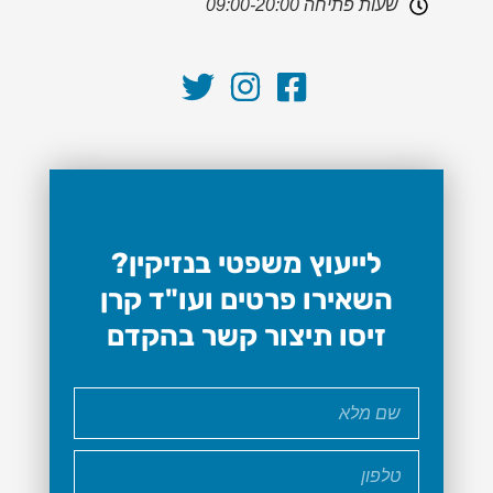
שעות פתיחה 09:00-20:00
לייעוץ משפטי בנזיקין?
השאירו פרטים ועו"ד קרן
זיסו תיצור קשר בהקדם