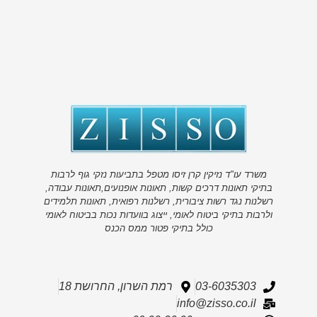
משרד עו"ד נזיקין קרן זיסו מטפל בתביעות נזקי גוף לרבות
בתיקי תאונות דרכים קשות, תאונות אופנועים,תאונות עבודה,
רשלנות נגד רשות ציבורית, רשלנות רפואית, תאונות תלמידים
ולרבות בתיקי ביטוח לאומי, ייצוג בוועדות נכות בביטוח לאומי
כולל בתיקי פטור ממס הכנס
03-6035303
רמת השרון, החרושת 18
info@zisso.co.il